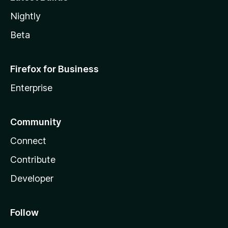
Nightly
Beta
Firefox for Business
Enterprise
Community
Connect
Contribute
Developer
Follow