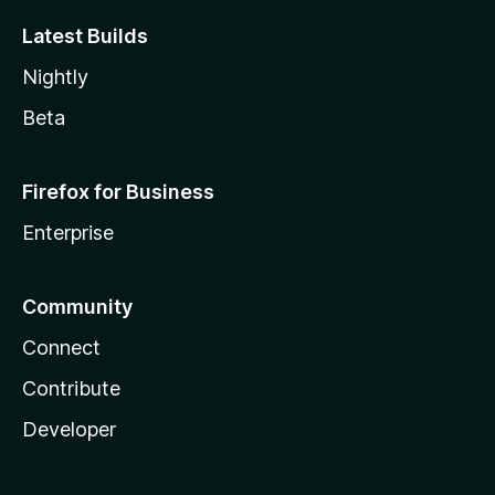
Latest Builds
Nightly
Beta
Firefox for Business
Enterprise
Community
Connect
Contribute
Developer