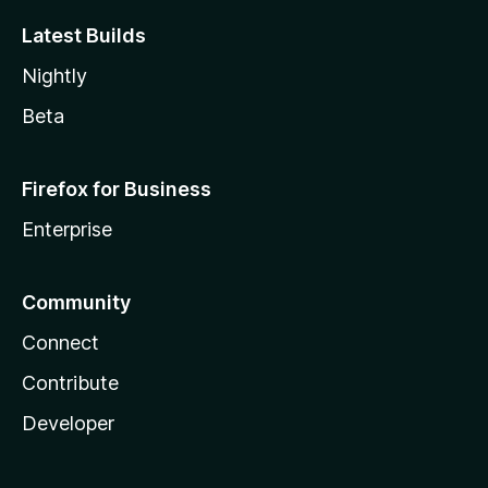
Latest Builds
Nightly
Beta
Firefox for Business
Enterprise
Community
Connect
Contribute
Developer