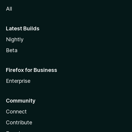
All
Latest Builds
Nightly
Beta
Firefox for Business
Enterprise
Community
Connect
Contribute