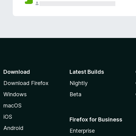
Download
Latest Builds
Download Firefox
Nightly
Windows
Beta
macOS
iOS
Firefox for Business
Android
Enterprise