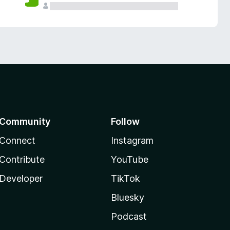
Community
Follow
Connect
Instagram
Contribute
YouTube
Developer
TikTok
Bluesky
Podcast