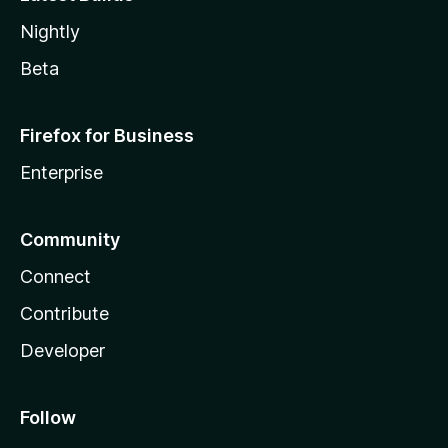
Nightly
Beta
Firefox for Business
Enterprise
Community
Connect
Contribute
Developer
Follow