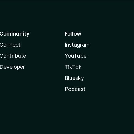
Community
Follow
Connect
Instagram
Contribute
YouTube
Developer
TikTok
Bluesky
Podcast