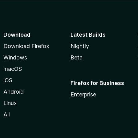
Download
Latest Builds
Download Firefox
Nightly
Windows
Beta
macOS
iOS
Firefox for Business
Android
Enterprise
Linux
All