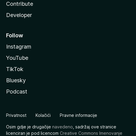
Contribute
Developer
Follow
Instagram
YouTube
TikTok
Bluesky
Podcast
Privatnost
Kolačići
Pravne informacije
Osim gdje je drugačije
navedeno
, sadržaj ove stranice
licenciran je pod licencom
Creative Commons Imenovanje