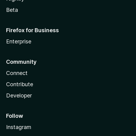
Beta
Firefox for Business
Enterprise
Community
Connect
Contribute
Developer
Follow
Instagram