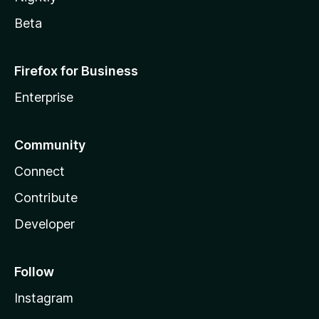
Beta
Firefox for Business
Enterprise
Community
Connect
Contribute
Developer
Follow
Instagram