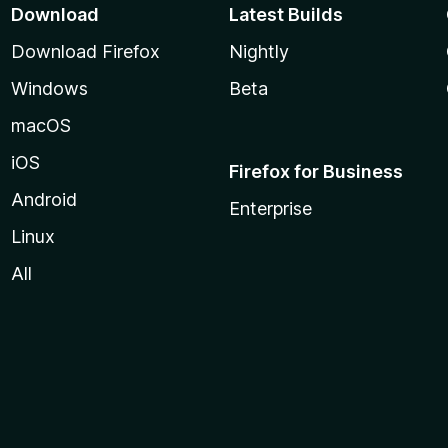
Download
Latest Builds
Download Firefox
Nightly
Windows
Beta
macOS
iOS
Firefox for Business
Android
Enterprise
Linux
All