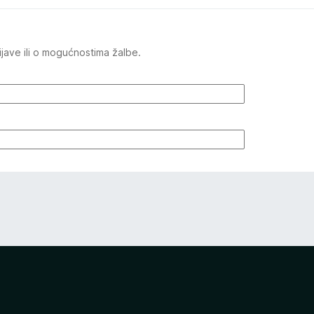
jave ili o mogućnostima žalbe.