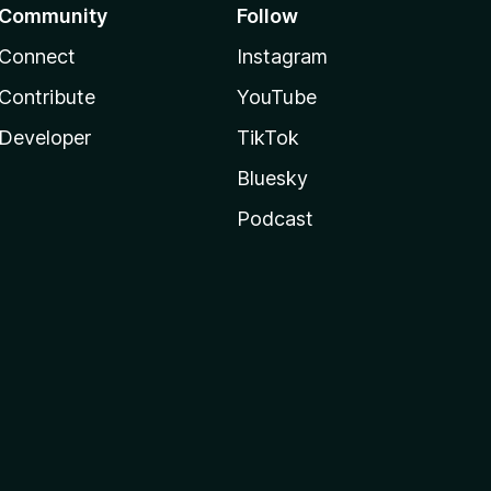
Community
Follow
Connect
Instagram
Contribute
YouTube
Developer
TikTok
Bluesky
Podcast