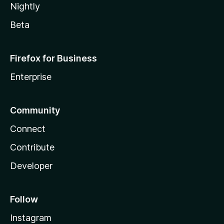
Nightly
Beta
Firefox for Business
Enterprise
Community
Connect
Contribute
Developer
Follow
Instagram