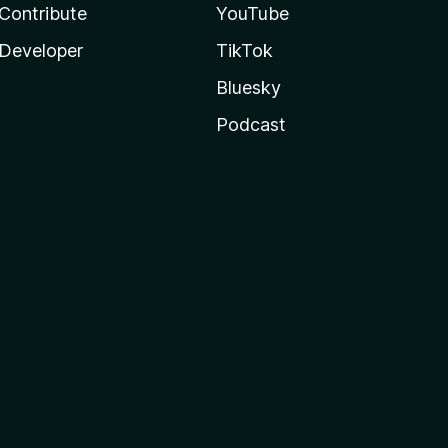
Contribute
YouTube
Developer
TikTok
Bluesky
Podcast