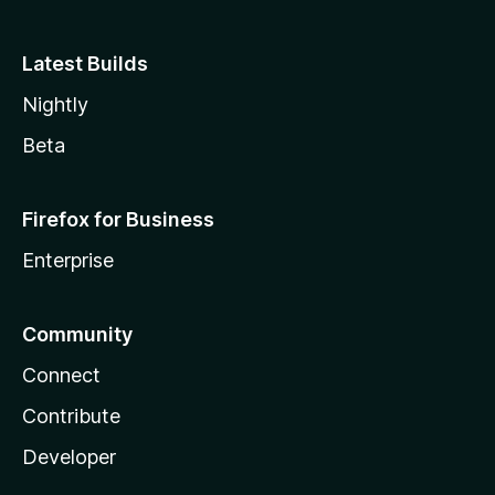
Latest Builds
Nightly
Beta
Firefox for Business
Enterprise
Community
Connect
Contribute
Developer