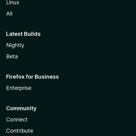
Linux
All
Latest Builds
Nightly
Beta
Firefox for Business
Enterprise
Community
Connect
Contribute