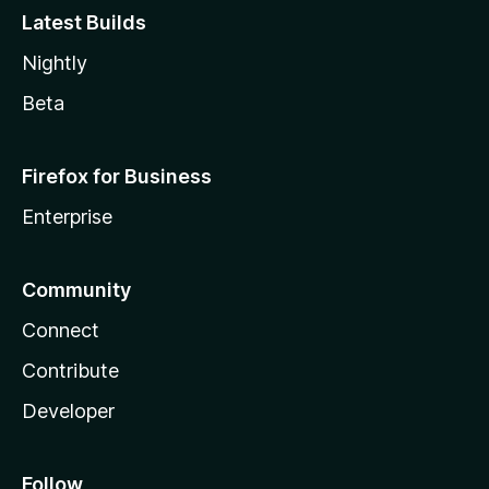
Latest Builds
Nightly
Beta
Firefox for Business
Enterprise
Community
Connect
Contribute
Developer
Follow