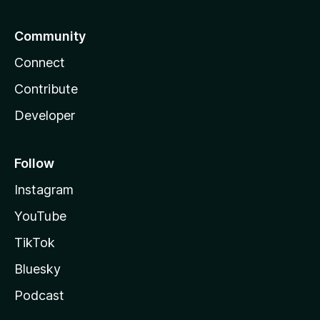
Community
Connect
Contribute
Developer
Follow
Instagram
YouTube
TikTok
Bluesky
Podcast