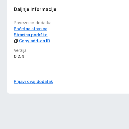
Daljnje informacije
Poveznice dodatka
Početna stranica
Stranica podrške
Copy add-on ID
Verzija
0.2.4
Prijavi ovaj dodatak