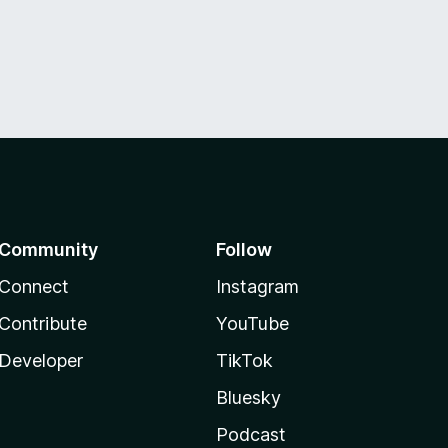
Community
Follow
Connect
Instagram
Contribute
YouTube
Developer
TikTok
Bluesky
Podcast