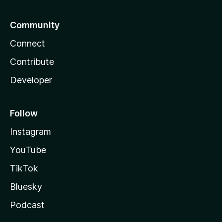
Community
Connect
Contribute
Developer
Follow
Instagram
YouTube
TikTok
Bluesky
Podcast