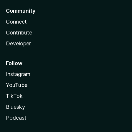
Community
Connect
Contribute
Developer
Follow
Instagram
YouTube
TikTok
Bluesky
Podcast