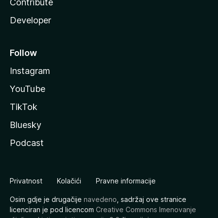
Contribute
Developer
Follow
Instagram
YouTube
TikTok
Bluesky
Podcast
Privatnost
Kolačići
Pravne informacije
Osim gdje je drugačije
navedeno
, sadržaj ove stranice
licenciran je pod licencom
Creative Commons Imenovanje