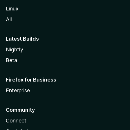
e
Linux
All
Latest Builds
Nightly
Beta
Firefox for Business
Enterprise
Community
Connect