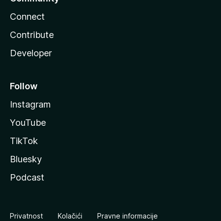
Connect
Contribute
Developer
Follow
Instagram
YouTube
TikTok
Bluesky
Podcast
Privatnost
Kolačići
Pravne informacije