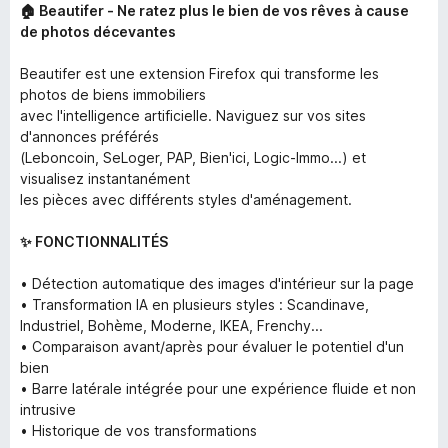
🏠 Beautifer - Ne ratez plus le bien de vos rêves à cause
de photos décevantes
Beautifer est une extension Firefox qui transforme les
photos de biens immobiliers
avec l'intelligence artificielle. Naviguez sur vos sites
d'annonces préférés
(Leboncoin, SeLoger, PAP, Bien'ici, Logic-Immo...) et
visualisez instantanément
les pièces avec différents styles d'aménagement.
✨ FONCTIONNALITÉS
• Détection automatique des images d'intérieur sur la page
• Transformation IA en plusieurs styles : Scandinave,
Industriel, Bohème, Moderne, IKEA, Frenchy...
• Comparaison avant/après pour évaluer le potentiel d'un
bien
• Barre latérale intégrée pour une expérience fluide et non
intrusive
• Historique de vos transformations