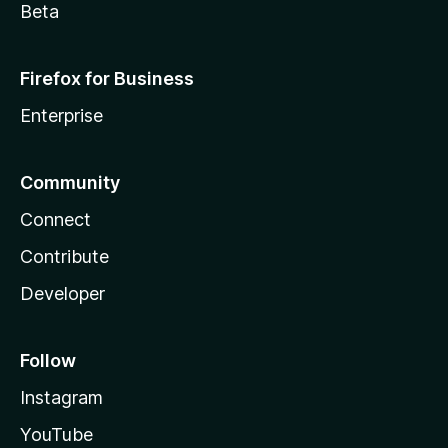
Beta
Firefox for Business
Enterprise
Community
Connect
Contribute
Developer
Follow
Instagram
YouTube