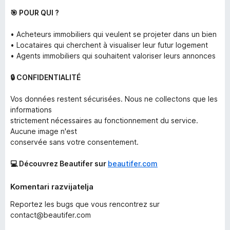
🎯 POUR QUI ?
• Acheteurs immobiliers qui veulent se projeter dans un bien
• Locataires qui cherchent à visualiser leur futur logement
• Agents immobiliers qui souhaitent valoriser leurs annonces
🔒 CONFIDENTIALITÉ
Vos données restent sécurisées. Nous ne collectons que les
informations
strictement nécessaires au fonctionnement du service.
Aucune image n'est
conservée sans votre consentement.
💻 Découvrez Beautifer sur
beautifer.com
Komentari razvijatelja
Reportez les bugs que vous rencontrez sur
contact@beautifer.com