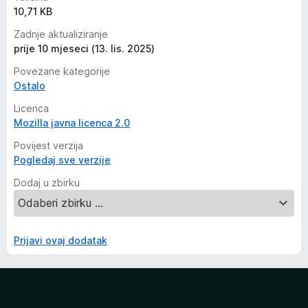
10,71 KB
Zadnje aktualiziranje
prije 10 mjeseci (13. lis. 2025)
Povezane kategorije
Ostalo
Licenca
Mozilla javna licenca 2.0
Povijest verzija
Pogledaj sve verzije
Dodaj u zbirku
Prijavi ovaj dodatak