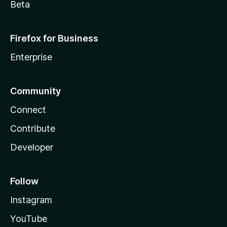
Beta
Firefox for Business
Enterprise
Community
Connect
Contribute
Developer
Follow
Instagram
YouTube