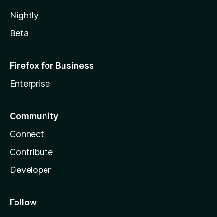
Nightly
Beta
Firefox for Business
Enterprise
Community
Connect
Contribute
Developer
Follow