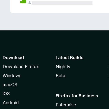
Download
Latest Builds
Download Firefox
Nightly
Windows
Beta
macOS
iOS
Firefox for Business
Android
Enterprise