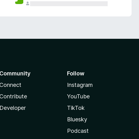
Community
Follow
Connect
Instagram
Contribute
YouTube
Developer
TikTok
Bluesky
Podcast