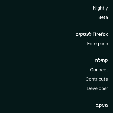
Nightly
Beta
Enterprise
קהילה
Connect
Contribute
Developer
מעקב