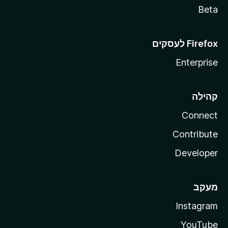
Beta
Enterprise
קהילה
Connect
Contribute
Developer
מעקב
Instagram
YouTube