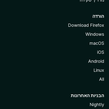
i
l
l
הורדה
a
Download Firefox
Windows
macOS
iOS
Android
Linux
All
הבניות האחרונות
Nightly