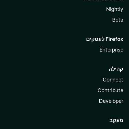
Nightly
Beta
Enterprise
קהילה
Connect
Contribute
Developer
מעקב