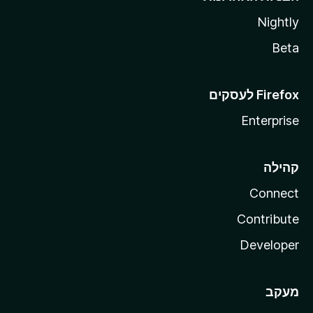
Nightly
Beta
Enterprise
קהילה
Connect
Contribute
Developer
מעקב