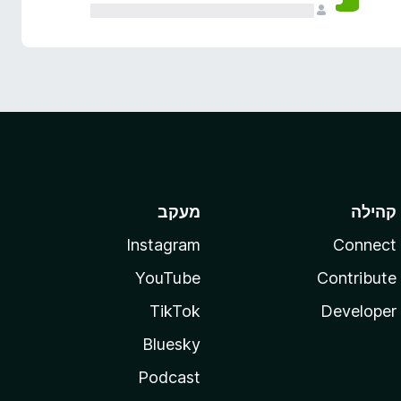
קהילה
מעקב
Instagram
Connect
YouTube
Contribute
TikTok
Developer
Bluesky
Podcast