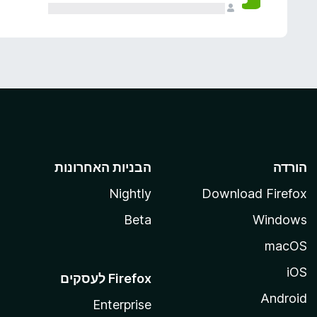
הורדה
הבניות האחרונות
Nightly
Download Firefox
Beta
Windows
macOS
iOS
Android
Enterprise