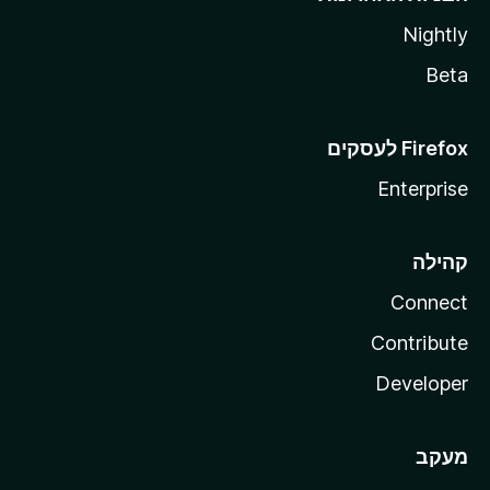
Nightly
Beta
Enterprise
קהילה
Connect
Contribute
Developer
מעקב