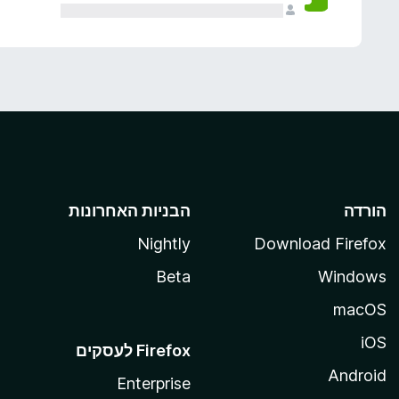
הורדה
הבניות האחרונות
Nightly
Download Firefox
Beta
Windows
macOS
iOS
Android
Enterprise