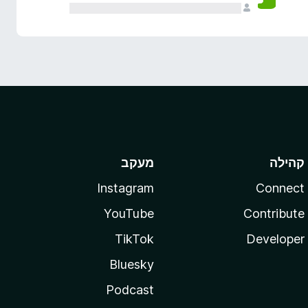
קהילה
מעקב
Instagram
Connect
YouTube
Contribute
TikTok
Developer
Bluesky
Podcast