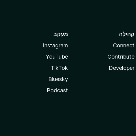
קהילה
מעקב
Instagram
Connect
YouTube
Contribute
TikTok
Developer
Bluesky
Podcast