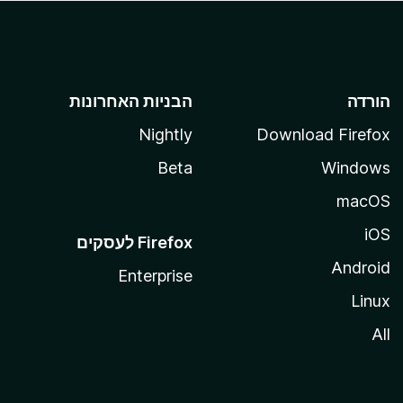
הורדה
הבניות האחרונות
Nightly
Download Firefox
Beta
Windows
macOS
iOS
Android
Enterprise
Linux
All