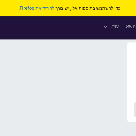
כדי להשתמש בתוספות אלו, יש צורך
להוריד את Firefox
.
נושא
עוד…