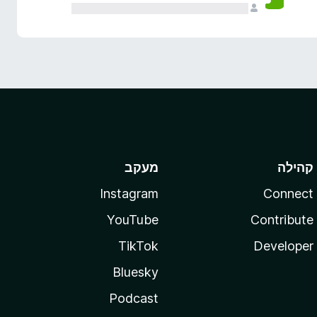
קהילה
מעקב
Instagram
Connect
YouTube
Contribute
TikTok
Developer
Bluesky
Podcast