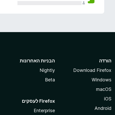
הורדה
הבניות האחרונות
Nightly
Download Firefox
Beta
Windows
macOS
iOS
Android
Enterprise