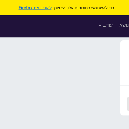
כדי להשתמש בתוספות אלו, יש צורך
להוריד את Firefox
.
נושא
עוד…