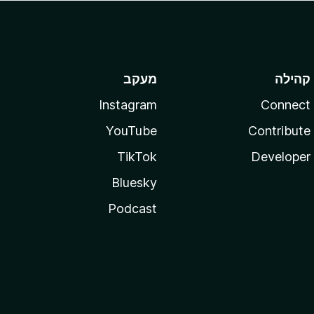
קהילה
מעקב
Instagram
Connect
YouTube
Contribute
TikTok
Developer
Bluesky
Podcast