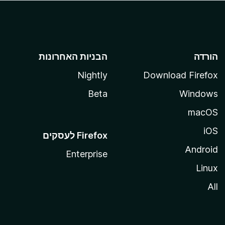
הורדה
הבניות האחרונות
Nightly
Download Firefox
Beta
Windows
macOS
iOS
Android
Enterprise
Linux
All