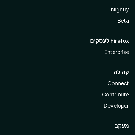
Nightly
Beta
Enterprise
קהילה
Connect
Contribute
Developer
מעקב