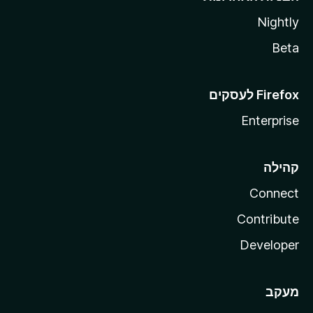
Nightly
Beta
Enterprise
קהילה
Connect
Contribute
Developer
מעקב