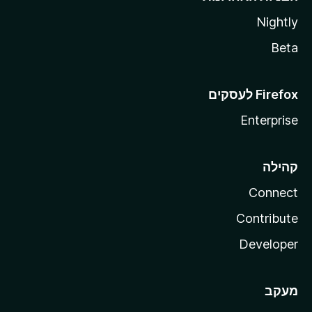
Nightly
Beta
Enterprise
קהילה
Connect
Contribute
Developer
מעקב