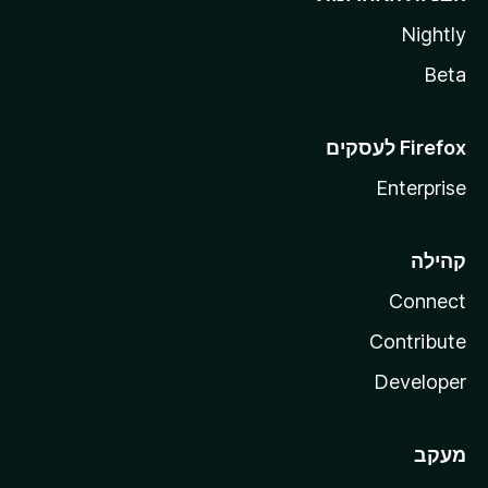
Nightly
Beta
Enterprise
קהילה
Connect
Contribute
Developer
מעקב