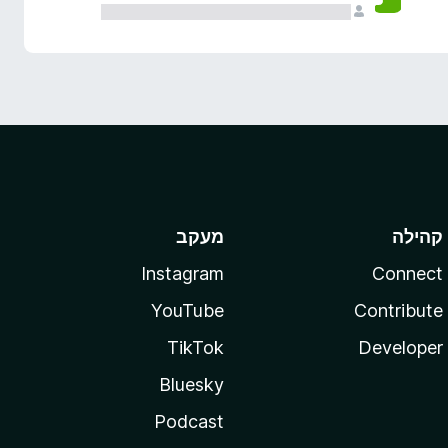
קהילה
מעקב
Instagram
Connect
YouTube
Contribute
TikTok
Developer
Bluesky
Podcast