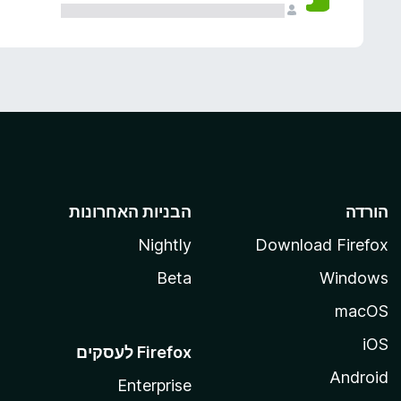
הורדה
הבניות האחרונות
Nightly
Download Firefox
Beta
Windows
macOS
iOS
Android
Enterprise