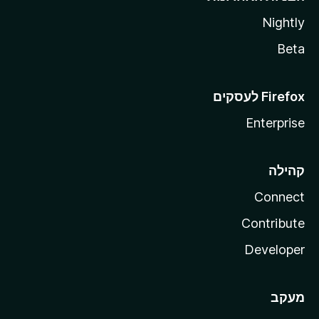
Nightly
Beta
Enterprise
קהילה
Connect
Contribute
Developer
מעקב