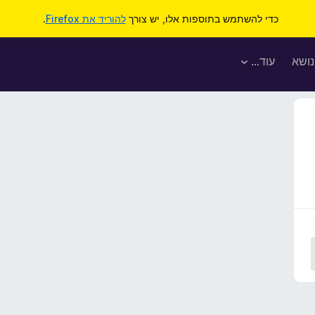
כדי להשתמש בתוספות אלו, יש צורך
להוריד את Firefox
.
נושא
עוד…