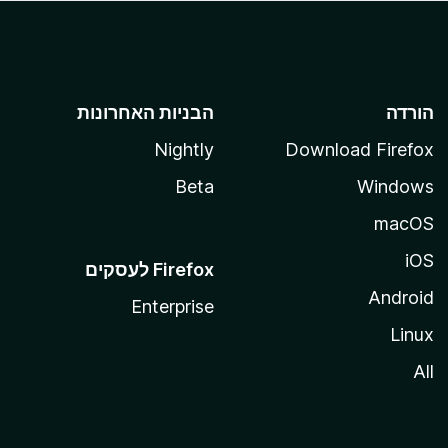
הורדה
הבניות האחרונות
Nightly
Download Firefox
Beta
Windows
macOS
iOS
Android
Enterprise
Linux
All