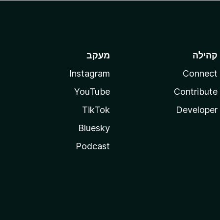
קהילה
מעקב
Instagram
Connect
YouTube
Contribute
TikTok
Developer
Bluesky
Podcast