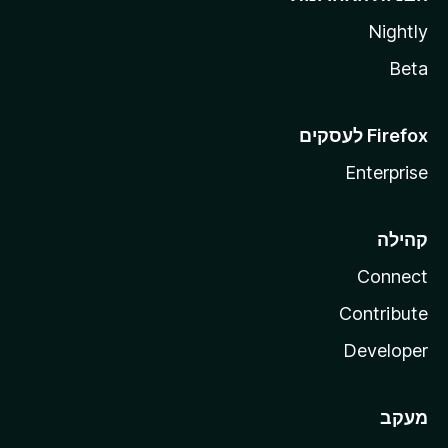
Nightly
Beta
Enterprise
קהילה
Connect
Contribute
Developer
מעקב