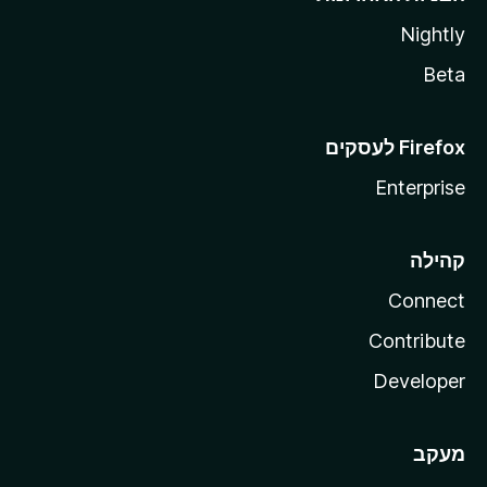
Nightly
Beta
Enterprise
קהילה
Connect
Contribute
Developer
מעקב