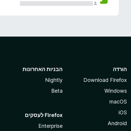
הורדה
הבניות האחרונות
Nightly
Download Firefox
Beta
Windows
macOS
iOS
Android
Enterprise