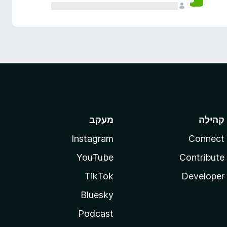
קהילה
מעקב
Instagram
Connect
YouTube
Contribute
TikTok
Developer
Bluesky
Podcast