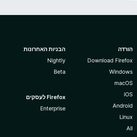
הורדה
הבניות האחרונות
Nightly
Download Firefox
Beta
Windows
macOS
iOS
Android
Enterprise
Linux
All