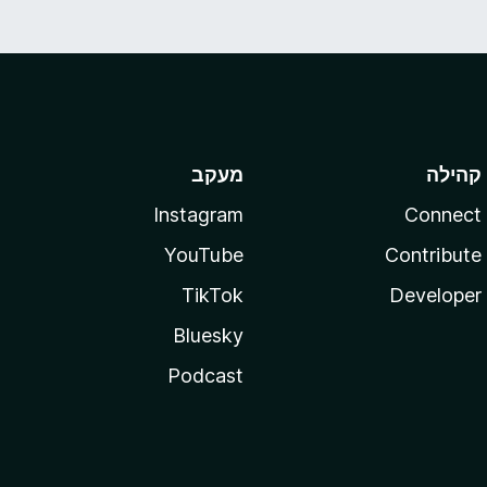
קהילה
מעקב
Instagram
Connect
YouTube
Contribute
TikTok
Developer
Bluesky
Podcast