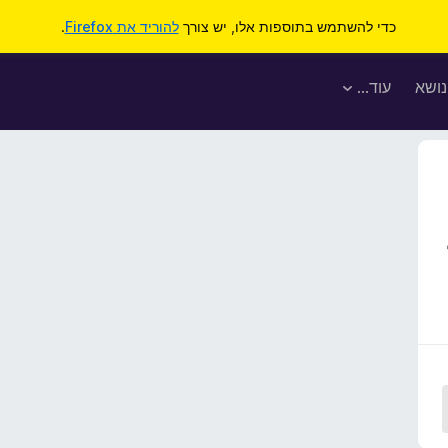
כדי להשתמש בתוספות אלו, יש צורך
להוריד את Firefox
.
נושא
עוד…