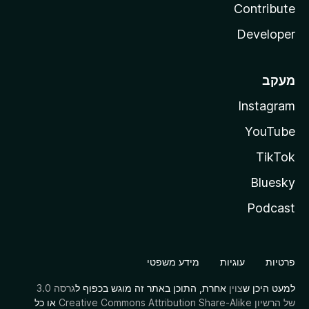
Contribute
Developer
מעקב
Instagram
YouTube
TikTok
Bluesky
Podcast
פרטיות
עוגיות
מידע משפטי
למעט היכן ש
צוין
אחרת, התוכן באתר זה מוגש בכפוף ל
גרסה 3.0
של הרשיון Creative Commons Attribution Share-Alike
או כל