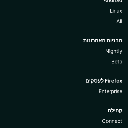
Android
Linux
All
הבניות האחרונות
Nightly
Beta
Enterprise
קהילה
Connect