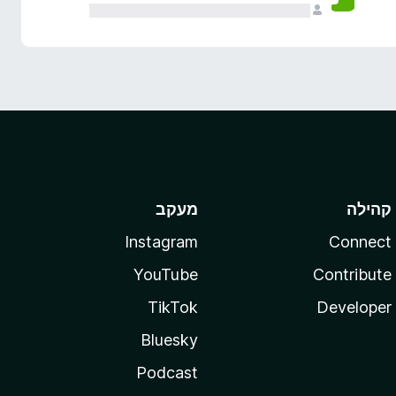
קהילה
מעקב
Instagram
Connect
YouTube
Contribute
TikTok
Developer
Bluesky
Podcast