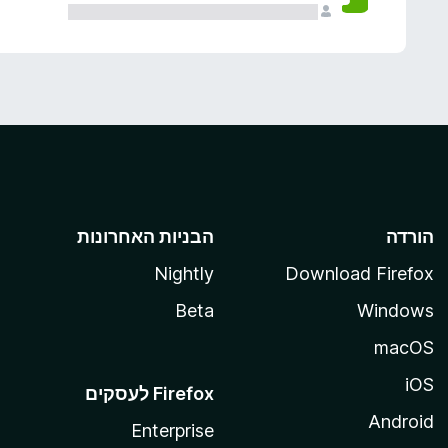
הורדה
הבניות האחרונות
Nightly
Download Firefox
Beta
Windows
macOS
iOS
Android
Enterprise