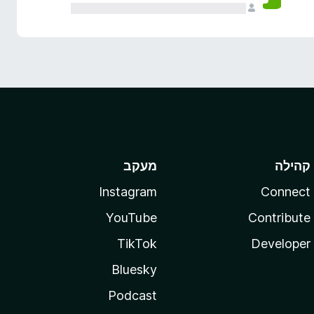
קהילה
מעקב
Instagram
Connect
YouTube
Contribute
TikTok
Developer
Bluesky
Podcast