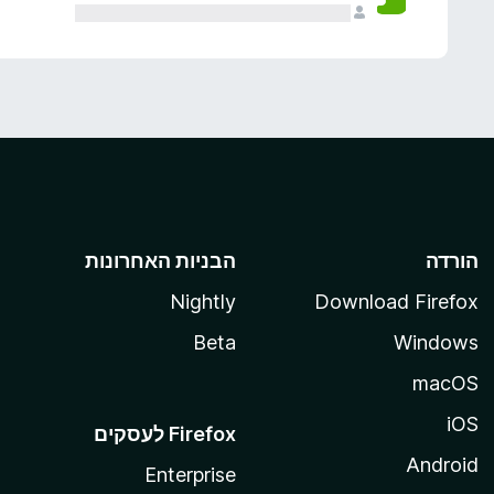
הורדה
הבניות האחרונות
Nightly
Download Firefox
Beta
Windows
macOS
iOS
Android
Enterprise